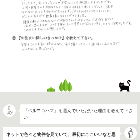
『ベルヨコハマ』を選んでいただいた理由を教えて下さ
い
ネットで色々と物件を見ていて、最初にここいいなと思