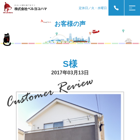
定休日／火・水曜日
お客様の声
S様
2017年03月13日