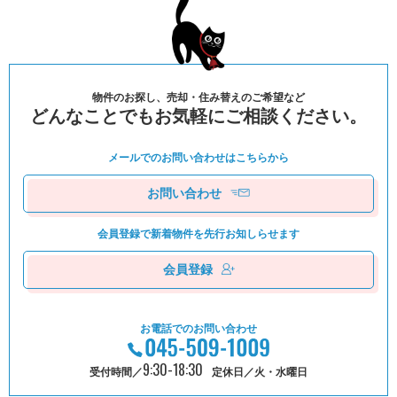
物件のお探し、売却・住み替えのご希望など
どんなことでもお気軽にご相談ください。
メールでのお問い合わせは
こちらから
お問い合わせ
会員登録で新着物件を
先⾏お知しらせます
会員登録
お電話でのお問い合わせ
9:30-18:30
受付時間／
定休日／火・水曜日