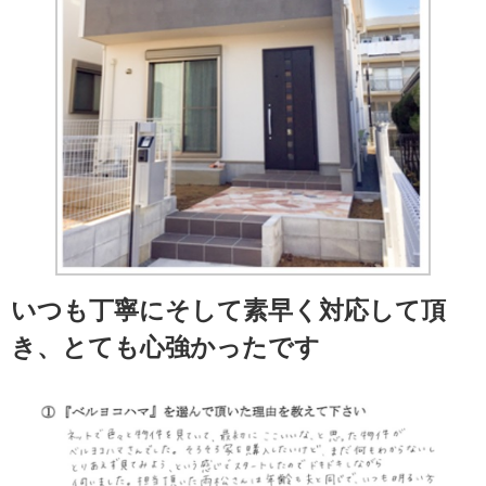
いつも丁寧にそして素早く対応して頂
き、とても心強かったです