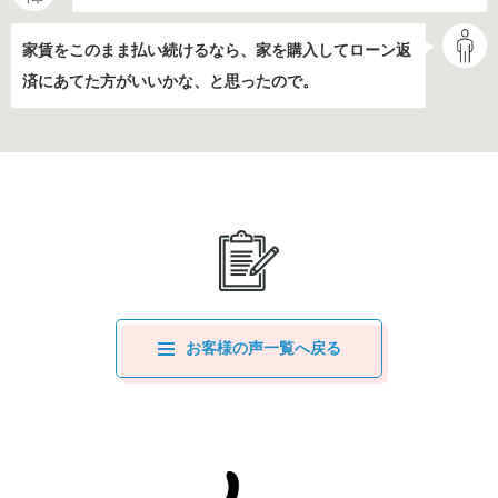
家賃をこのまま払い続けるなら、家を購入してローン返
済にあてた方がいいかな、と思ったので。
お客様の声一覧へ戻る