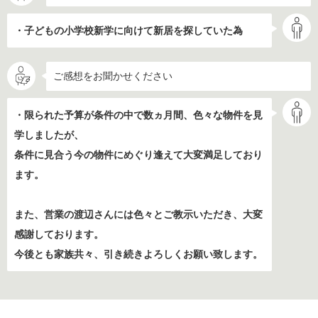
・子どもの小学校新学に向けて新居を探していた為
ご感想をお聞かせください
・限られた予算が条件の中で数ヵ月間、色々な物件を見
学しましたが、
条件に見合う今の物件にめぐり逢えて大変満足しており
ます。
また、営業の渡辺さんには色々とご教示いただき、大変
感謝しております。
今後とも家族共々、引き続きよろしくお願い致します。