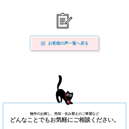
お客様の声一覧へ戻る
物件のお探し、売却・住み替えのご希望など
どんなことでもお気軽にご相談ください。