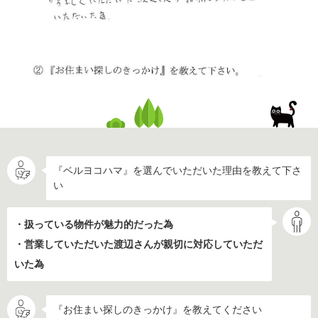
『ベルヨコハマ』を選んでいただいた理由を教えて下さ
い
・扱っている物件が魅力的だった為
・営業していただいた渡辺さんが親切に対応していただ
いた為
『お住まい探しのきっかけ』を教えてください