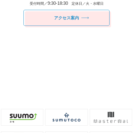
9:30-18:30
受付時間／
定休日／火・水曜日
アクセス案内