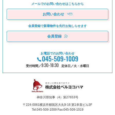
メールでのお問い合わせは
こちらから
お問い合わせ
会員登録で新着物件を
先⾏お知しらせます
会員登録
お電話でのお問い合わせ
9:30-18:30
受付時間／
定休日／火・水曜日
神奈川県知事（4）第27653号
〒224-0061
横浜市都筑区⼤丸9-16 第1幸喜ビル3F
Tel:045-509-1009 Fax:045-509-1019