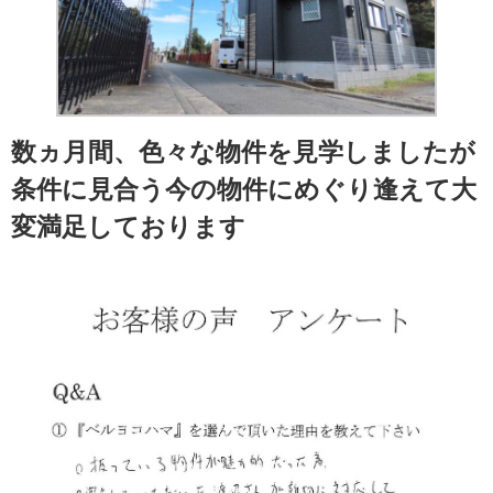
数ヵ月間、色々な物件を見学しましたが
条件に見合う今の物件にめぐり逢えて大
変満足しております