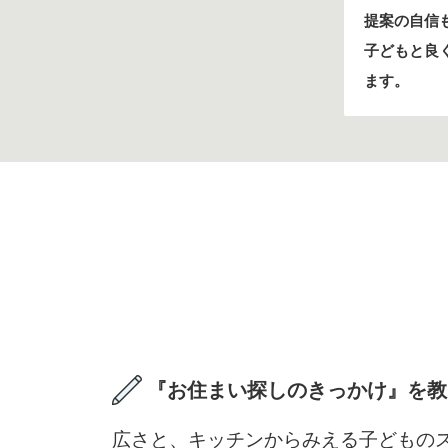
提案の自信
子どもと良
ます。
『お住まい探しのきっかけ』を教
広さと、キッチンからみえる子どもの