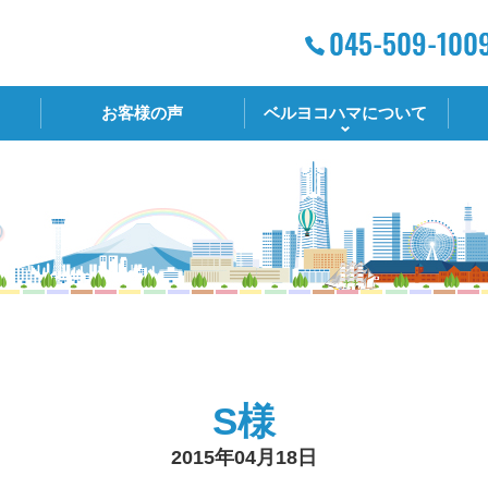
お客様の声
ベルヨコハマについて
S様
2015年04月18日