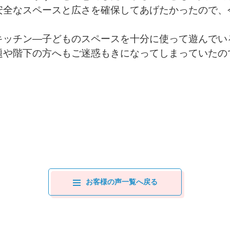
安全なスペースと広さを確保してあげたかったので、
キッチン―子どものスペースを十分に使って遊んでい
題や階下の方へもご迷惑もきになってしまっていたの
お客様の声一覧へ戻る