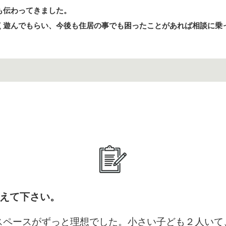
も伝わってきました。
く遊んでもらい、今後も住居の事でも困ったことがあれば相談に乗
えて下さい。
スペースがずっと理想でした。小さい子ども２人いて