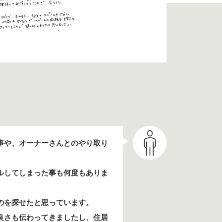
事や、オーナーさんとのやり取り
ルしてしまった事も何度もありま
のを探せたと思っています。
良さも伝わってきましたし、住居