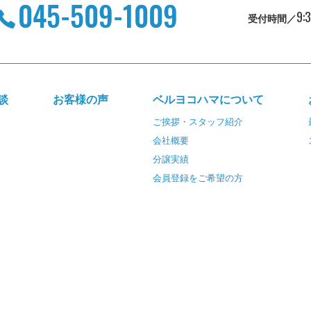
9:
受付時間／
談
お客様の声
ベルヨコハマについて
ご挨拶・スタッフ紹介
会社概要
分譲実績
会員登録をご希望の方