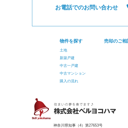
お電話でのお問い合わせ
物件を探す
売却のご相
土地
新築戸建
中古一戸建
中古マンション
購入の流れ
神奈川県知事（4）第27653号