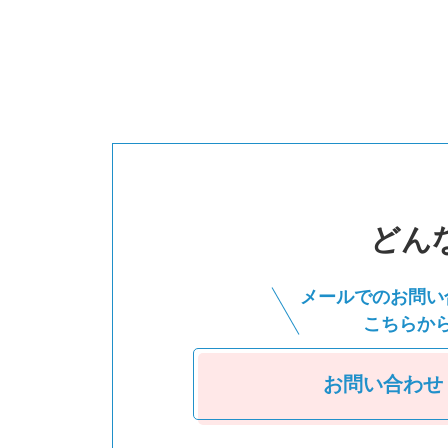
どん
メールでのお問い
こちらか
お問い合わせ