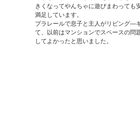
きくなってやんちゃに遊びまわっても
満足しています。
プラレールで息子と主人がリビング―
て、以前はマンションでスペースの問
してよかったと思いました。