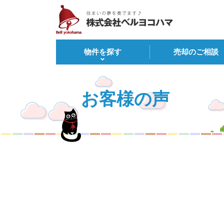
物件を探す
売却のご相談
お客様の声