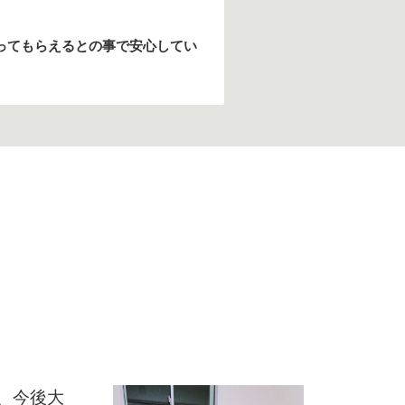
ってもらえるとの事で安心してい
、今後大