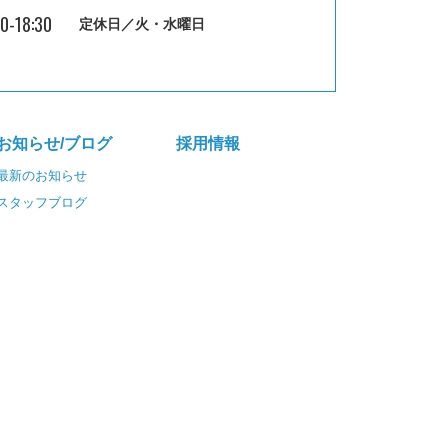
30-18:30
定休日／火・水曜日
お知らせ/ブログ
採⽤情報
最新のお知らせ
スタッフブログ