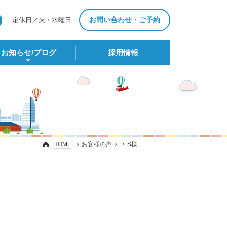
お問い合わせ・ご予約
定休日／火・水曜日
お知らせ/ブログ
採⽤情報
HOME
お客様の声
S様