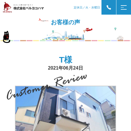
定休日／火・水曜日
お客様の声
T様
2021年06月24日