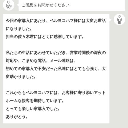
ご感想をお聞かせください
今回の家購入にあたり、ベルヨコハマ様には大変お世話
になりました。
担当の佐々木君にはとくに感謝しています。
私たちの生活にあわせていただき、営業時間後の深夜の
対応や、こまめな電話、メール連絡は、
初めての家購入で不安だった私達にはとても心強く、大
変助かりました。
これからもベルヨコハマには、お客様に寄り添いアット
ホームな接客を期待しています。
とっても楽しい家購入でした。
ありがとう。