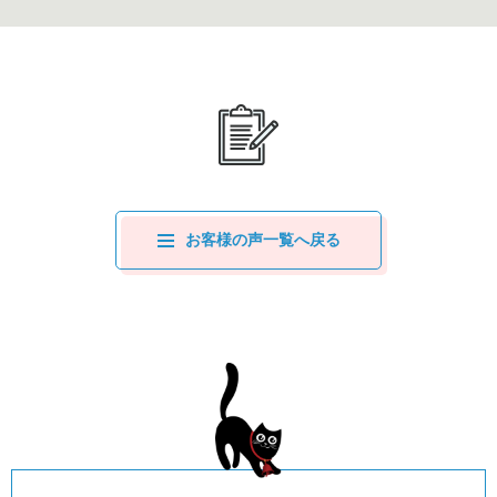
お客様の声一覧へ戻る