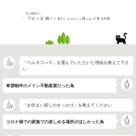
『ベルヨコハマ』を選んでいただいた理由を教えて下さ
い
希望物件のメイン不動産屋だった為
『お住まい探しのきっかけ』を教えてください
コロナ禍での家族での楽しめる場所がほしかった為