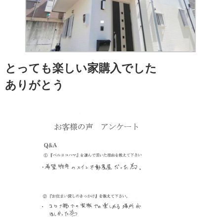
とっても楽しい家購入でした
ありがとう