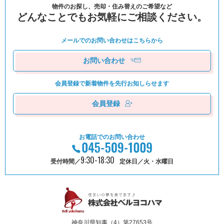
物件のお探し、売却・住み替えのご希望など
どんなことでもお気軽にご相談ください。
メールでのお問い合わせは
こちらから
お問い合わせ
会員登録で新着物件を
先⾏お知しらせます
会員登録
お電話でのお問い合わせ
9:30-18:30
受付時間／
定休日／火・水曜日
神奈川県知事（4）第27653号