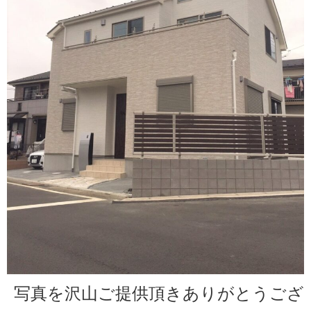
写真を沢山ご提供頂きありがとうござ