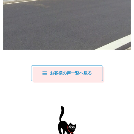
お客様の声一覧へ戻る