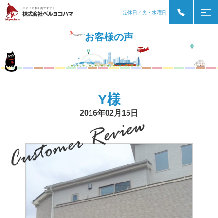
定休日／火・水曜日
お客様の声
Y様
2016年02月15日