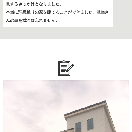
意するきっかけとなりました。
本当に理想通りの家を建てることができました。担当さ
んの事を我々は忘れません。