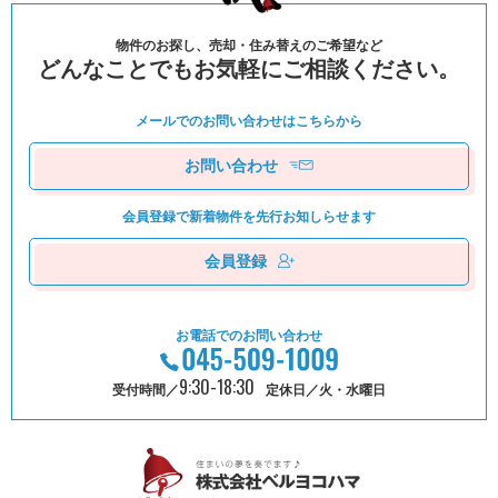
物件のお探し、売却・住み替えのご希望など
どんなことでもお気軽にご相談ください。
メールでのお問い合わせは
こちらから
お問い合わせ
会員登録で新着物件を
先⾏お知しらせます
会員登録
お電話でのお問い合わせ
9:30-18:30
受付時間／
定休日／火・水曜日