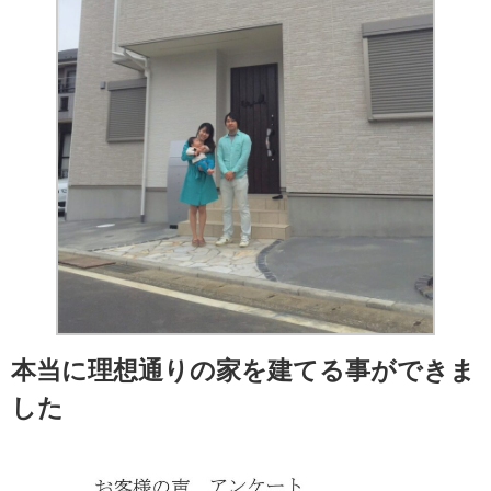
本当に理想通りの家を建てる事ができま
した