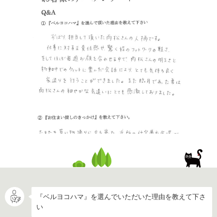
『ベルヨコハマ』を選んでいただいた理由を教えて下さ
い