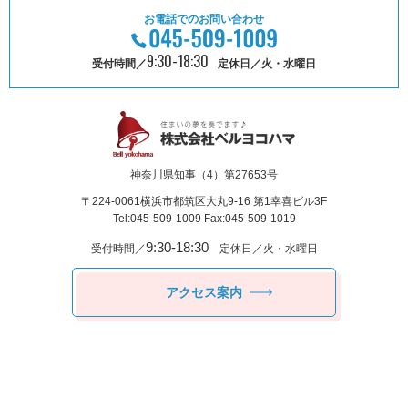
お電話でのお問い合わせ
9:30-18:30
受付時間／
定休日／火・水曜日
神奈川県知事（4）第27653号
〒224-0061
横浜市都筑区⼤丸9-16 第1幸喜ビル3F
Tel:045-509-1009 Fax:045-509-1019
9:30-18:30
受付時間／
定休日／火・水曜日
アクセス案内