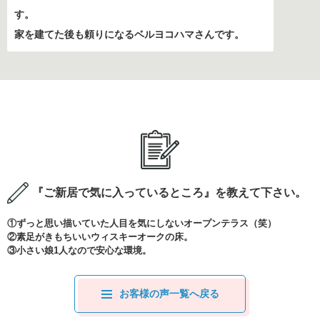
す。
家を建てた後も頼りになるベルヨコハマさんです。
『ご新居で気に入っているところ』を教えて下さい。
①ずっと思い描いていた人目を気にしないオープンテラス（笑）
②素足がきもちいいウィスキーオークの床。
③小さい娘1人なので安心な環境。
お客様の声一覧へ戻る