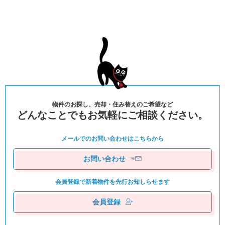
物件のお探し、売却・住み替えのご希望など
どんなことでもお気軽にご相談ください。
メールでのお問い合わせは
こちらから
お問い合わせ
会員登録で新着物件を
先⾏お知しらせます
会員登録