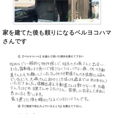
家を建てた後も頼りになるベルヨコハマ
さんです