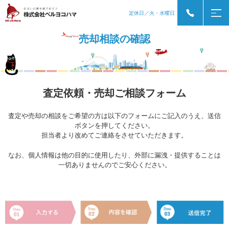
定休日／火・水曜日
売却相談の確認
査定依頼・売却ご相談フォーム
査定や売却の相談をご希望の方は以下のフォームにご記入のうえ、送信
ボタンを押してください。
担当者より改めてご連絡をさせていただきます。
なお、個人情報は他の目的に使用したり、外部に漏洩・提供することは
一切ありませんのでご安心ください。