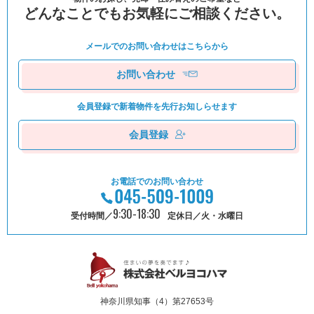
どんなことでもお気軽にご相談ください。
メールでのお問い合わせは
こちらから
お問い合わせ
会員登録で新着物件を
先⾏お知しらせます
会員登録
お電話でのお問い合わせ
9:30-18:30
受付時間／
定休日／火・水曜日
神奈川県知事（4）第27653号