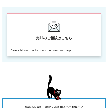
売却のご相談はこちら
Please fill out the form on the previous page.
物件のお探し、売却・住み替えのご希望など