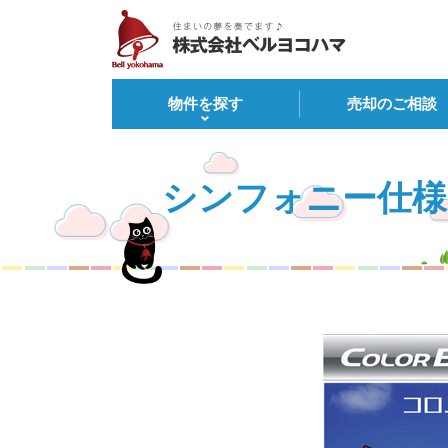
物件を探す
売却のご相談
シンフォニー仕様（L