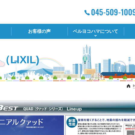
お客様の声
ベルヨコハマについて
IXIL)