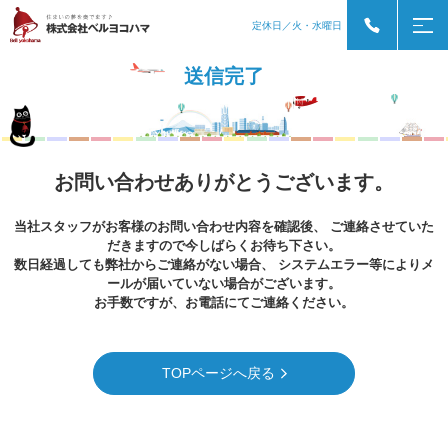
定休日／火・水曜日
送信完了
お問い合わせありがとうございます。
当社スタッフがお客様のお問い合わせ内容を確認後、
ご連絡させていた
だきますので今しばらくお待ち下さい。
数日経過しても弊社からご連絡がない場合、
システムエラー等によりメ
ールが届いていない場合がございます。
お手数ですが、お電話にてご連絡ください。
TOPページへ戻る