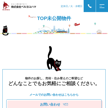
定休日／火・水曜日
TOP未公開物件
物件のお探し、売却・住み替えのご希望など
どんなことでもお気軽にご相談ください。
メールでのお問い合わせは
こちらから
お問い合わせ