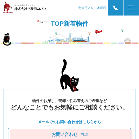
定休日／火・水曜日
TOP新着物件
物件のお探し、売却・住み替えのご希望など
どんなことでもお気軽にご相談ください。
メールでのお問い合わせは
こちらから
お問い合わせ