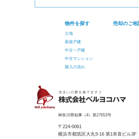
物件を探す
売却のご相
土地
新築戸建
中古一戸建
中古マンション
購入の流れ
神奈川県知事（4）第27653号
〒224-0061
横浜市都筑区⼤丸9-16 第1幸喜ビル3F