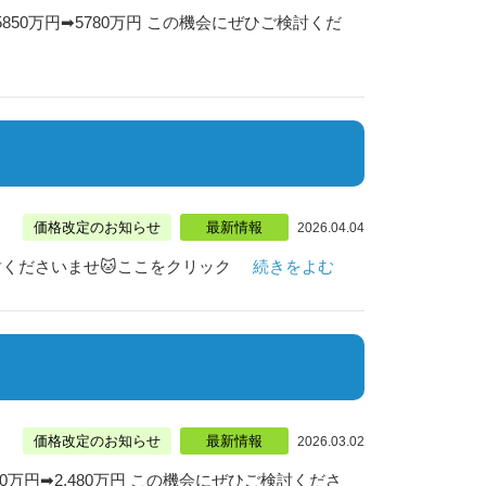
0万円➡5780万円 この機会にぜひご検討くだ
価格改定のお知らせ
最新情報
2026.04.04
討くださいませ🐱ここをクリック
続きをよむ
価格改定のお知らせ
最新情報
2026.03.02
万円➡2,480万円 この機会にぜひご検討くださ