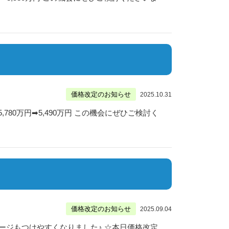
価格改定のお知らせ
2025.10.31
80万円➡5,490万円 この機会にぜひご検討く
価格改定のお知らせ
2025.09.04
ージもつけやすくなりました♪ ☆本日価格改定