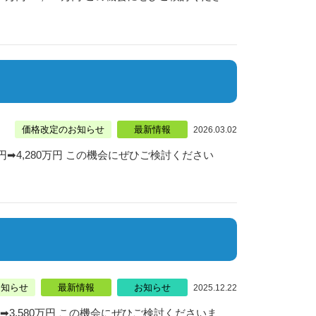
価格改定のお知らせ
最新情報
2026.03.02
➡4,280万円 この機会にぜひご検討ください
お知らせ
最新情報
お知らせ
2025.12.22
➡3,580万円 この機会にぜひご検討くださいま