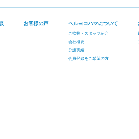
談
お客様の声
ベルヨコハマについて
ご挨拶・スタッフ紹介
会社概要
分譲実績
会員登録をご希望の方