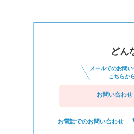
どん
メールでのお問い
こちらか
お問い合わせ
お電話でのお問い合わせ