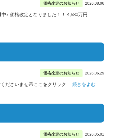
価格改定のお知らせ
2026.08.06
 価格改定となりました！！ 4,580万円
価格改定のお知らせ
2026.06.29
討くださいませ🐱ここをクリック
続きをよむ
価格改定のお知らせ
2026.05.01