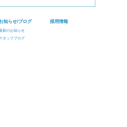
お知らせ/ブログ
採⽤情報
最新のお知らせ
スタッフブログ