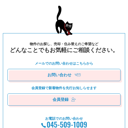
物件のお探し、売却・住み替えのご希望など
どんなことでもお気軽にご相談ください。
メールでのお問い合わせは
こちらから
お問い合わせ
会員登録で新着物件を
先⾏お知しらせます
会員登録
お電話でのお問い合わせ