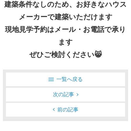
建築条件なしのため、お好きなハウス
メーカーで建築いただけます
現地見学予約はメール・お電話で承り
ます
ぜひご検討ください😸
一覧へ戻る
次の記事
前の記事