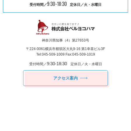
9:30-18:30
受付時間／
定休日／火・水曜日
神奈川県知事（4）第27653号
〒224-0061
横浜市都筑区⼤丸9-16 第1幸喜ビル3F
Tel:045-509-1009 Fax:045-509-1019
9:30-18:30
受付時間／
定休日／火・水曜日
アクセス案内