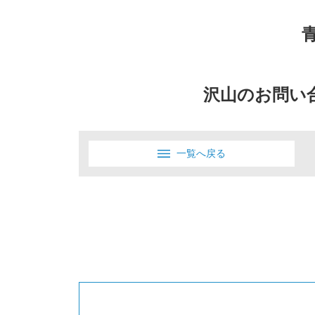
沢山のお問い
一覧へ戻る