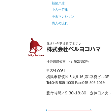
新築戸建
中古一戸建
中古マンション
購入の流れ
神奈川県知事（4）第27653号
〒224-0061
横浜市都筑区⼤丸9-16 第1幸喜ビル3F
Tel:045-509-1009 Fax:045-509-1019
9:30-18:30
受付時間／
定休日／火・