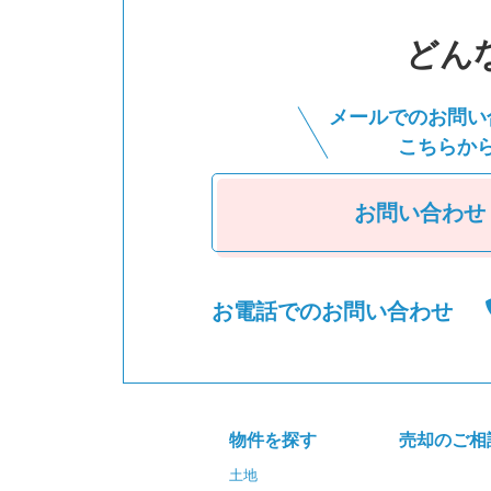
どん
メールでのお問い
こちらか
お問い合わせ
お電話でのお問い合わせ
物件を探す
売却のご相
土地