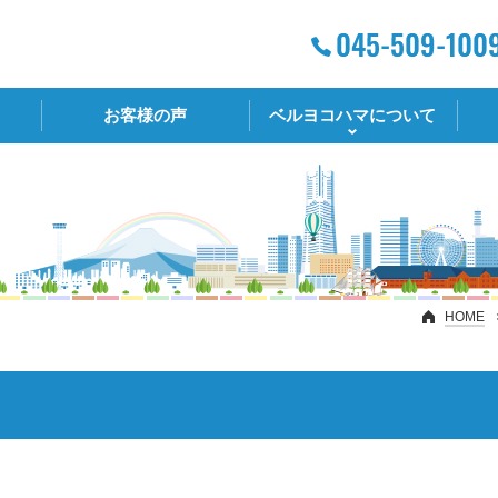
お客様の声
ベルヨコハマについて
HOME