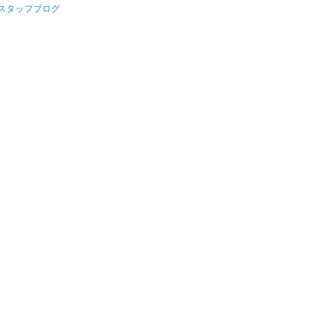
スタッフブログ