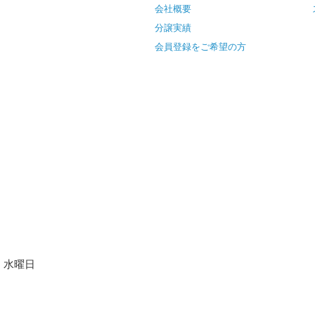
会社概要
分譲実績
会員登録をご希望の方
水曜日