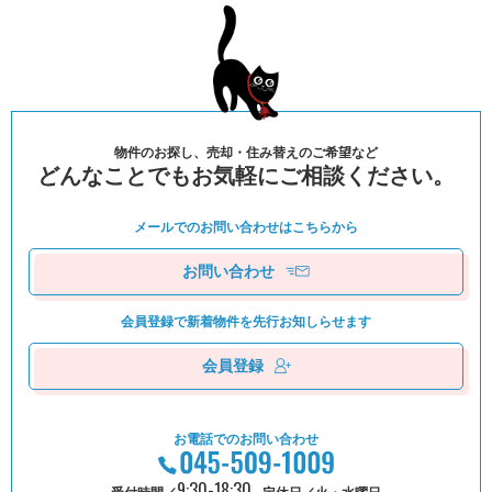
物件のお探し、売却・住み替えのご希望など
どんなことでもお気軽にご相談ください。
メールでのお問い合わせは
こちらから
お問い合わせ
会員登録で新着物件を
先⾏お知しらせます
会員登録
お電話でのお問い合わせ
9:30-18:30