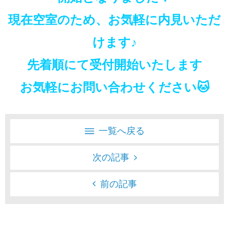
現在空室のため、お気軽に内見いただ
けます♪
先着順にて受付開始いたします
お気軽にお問い合わせください🐱
一覧へ戻る
次の記事
前の記事