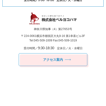
受付時間／
定休日／火・水曜日
神奈川県知事（4）第27653号
〒224-0061
横浜市都筑区⼤丸9-16 第1幸喜ビル3F
Tel:045-509-1009 Fax:045-509-1019
9:30-18:30
受付時間／
定休日／火・水曜日
アクセス案内