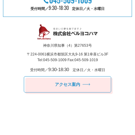
9:30-18:30
受付時間／
定休日／火・水曜日
神奈川県知事（4）第27653号
〒224-0061
横浜市都筑区⼤丸9-16 第1幸喜ビル3F
Tel:045-509-1009 Fax:045-509-1019
9:30-18:30
受付時間／
定休日／火・水曜日
アクセス案内