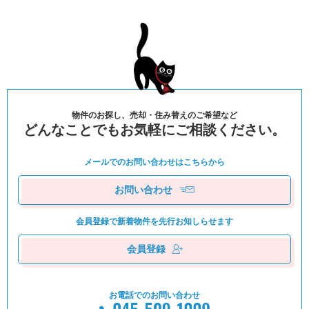
物件のお探し、売却・住み替えのご希望など
どんなことでもお気軽にご相談ください。
メールでのお問い合わせは
こちらから
お問い合わせ
会員登録で新着物件を
先⾏お知しらせます
会員登録
お電話でのお問い合わせ