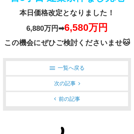
本日価格改定となりました！
6,5
80万円
6,880万円➡
この機会にぜひご検討くださいませ🐱
一覧へ戻る
次の記事
前の記事