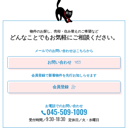
物件のお探し、売却・住み替えのご希望など
どんなことでもお気軽にご相談ください。
メールでのお問い合わせは
こちらから
お問い合わせ
会員登録で新着物件を
先⾏お知しらせます
会員登録
お電話でのお問い合わせ
9:30-18:30
受付時間／
定休日／火・水曜日