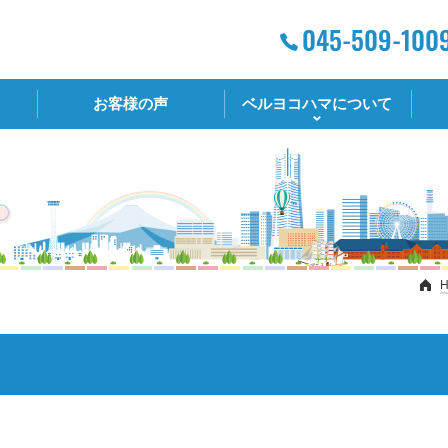
お客様の声
ベルヨコハマについて