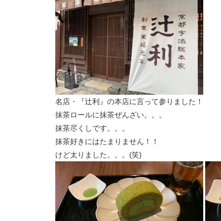
名店・『辻利』の本店に言って参りました！
抹茶ロールに抹茶ぜんざい。。。
抹茶尽くしです。。。
抹茶好きにはたまりません！！
けど太りました。。。(笑)