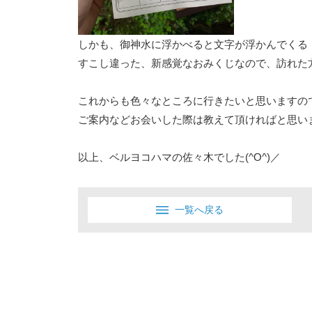
しかも、御神水に浮かべると文字が浮かんでくる
すこし違った、新感覚なおみくじなので、訪れた方
これからも色々なところに行きたいと思いますの
ご案内などお会いした際は教えて頂ければと思い
以上、ベルヨコハマの佐々木でした(^O^)／
一覧へ戻る