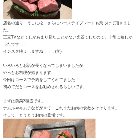
店名の通り、うしに松、さらにバースデイプレートも乗っけて頂きまし
た。
正直TVなどでしかあまり見たことがない光景でしたので、非常に嬉しか
ったです！！
インスタ映えしますね！！！(笑)
いろいろとお話が長くなってしまいましたが、
やっとお料理が始まります。
今回はコースで予約をしてくれてました！
初めてだとコースをお勧めされるらしいです。
まずは前菜3種盛です。
ナムルやキムチなどがきて、これまたお肉の食欲をそそります。
そして、とうとうお肉の登場です。