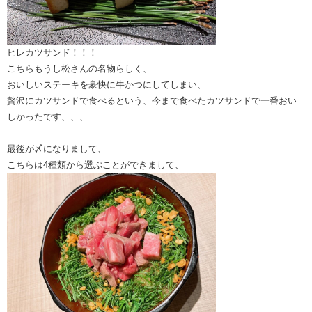
ヒレカツサンド！！！
こちらもうし松さんの名物らしく、
おいしいステーキを豪快に牛かつにしてしまい、
贅沢にカツサンドで食べるという、今まで食べたカツサンドで一番おい
しかったです、、、
最後が〆になりまして、
こちらは4種類から選ぶことができまして、