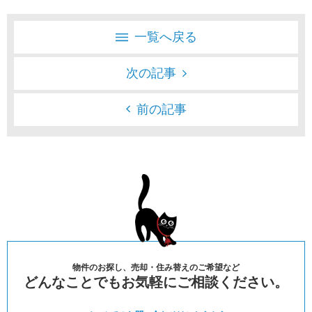
一覧へ戻る
次の記事
前の記事
物件のお探し、売却・住み替えのご希望など
どんなことでもお気軽にご相談ください。