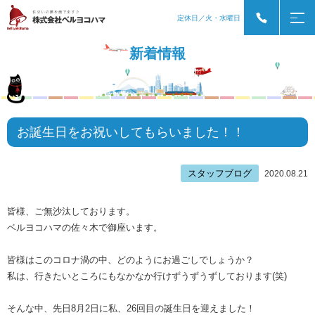
定休日／火・水曜日
新着情報
お誕生日をお祝いしてもらいました！！
スタッフブログ
2020.08.21
皆様、ご無沙汰しております。
ベルヨコハマの佐々木で御座います。
皆様はこのコロナ渦の中、どのようにお過ごしでしょうか？
私は、行きたいところにもなかなか行けずうずうずしております(笑)
そんな中、先日8月2日に私、26回目の誕生日を迎えました！