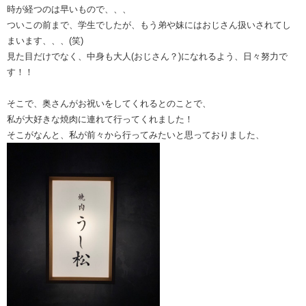
時が経つのは早いもので、、、
ついこの前まで、学生でしたが、もう弟や妹にはおじさん扱いされてし
まいます、、、(笑)
見た目だけでなく、中身も大人(おじさん？)になれるよう、日々努力で
す！！
そこで、奥さんがお祝いをしてくれるとのことで、
私が大好きな焼肉に連れて行ってくれました！
そこがなんと、私が前々から行ってみたいと思っておりました、