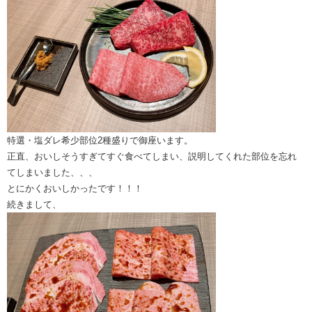
特選・塩ダレ希少部位2種盛りで御座います。
正直、おいしそうすぎてすぐ食べてしまい、説明してくれた部位を忘れ
てしまいました、、、
とにかくおいしかったです！！！
続きまして、