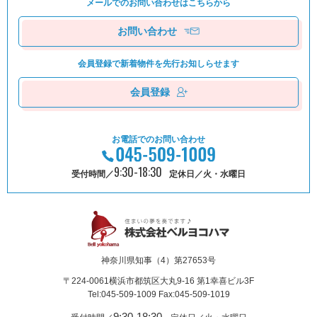
メールでのお問い合わせは
こちらから
お問い合わせ
会員登録で新着物件を
先⾏お知しらせます
会員登録
お電話でのお問い合わせ
9:30-18:30
受付時間／
定休日／火・水曜日
神奈川県知事（4）第27653号
〒224-0061
横浜市都筑区⼤丸9-16 第1幸喜ビル3F
Tel:045-509-1009 Fax:045-509-1019
9:30-18:30