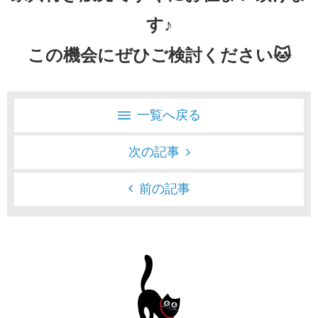
す♪
この機会にぜひご検討ください🐱
一覧へ戻る
次の記事
前の記事