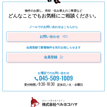
物件のお探し、売却・住み替えのご希望など
どんなことでもお気軽にご相談ください。
メールでのお問い合わせは
こちらから
お問い合わせ
会員登録で新着物件を
先⾏お知しらせます
会員登録
お電話でのお問い合わせ
9:30-18:30
受付時間／
定休日／火・水曜日