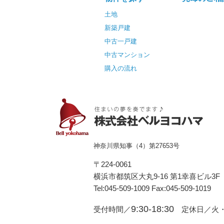
土地
新築戸建
中古一戸建
中古マンション
購入の流れ
神奈川県知事（4）第27653号
〒224-0061
横浜市都筑区⼤丸9-16 第1幸喜ビル3F
Tel:045-509-1009 Fax:045-509-1019
9:30-18:30
受付時間／
定休日／火・