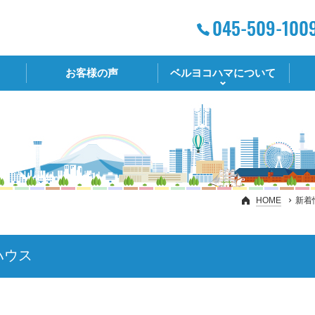
お客様の声
ベルヨコハマについて
HOME
新着
ハウス