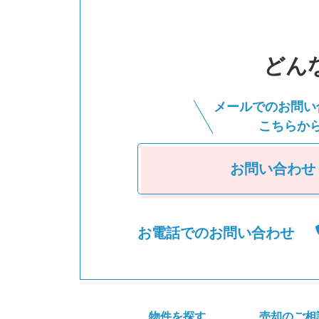
どん
メールでのお問い
こちらか
お問い合わせ
お電話でのお問い合わせ
物件を探す
売却のご相