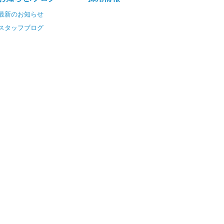
最新のお知らせ
スタッフブログ