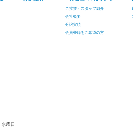
ご挨拶・スタッフ紹介
会社概要
分譲実績
会員登録をご希望の方
水曜日