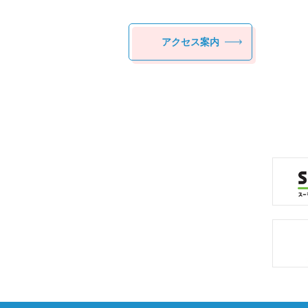
アクセス案内