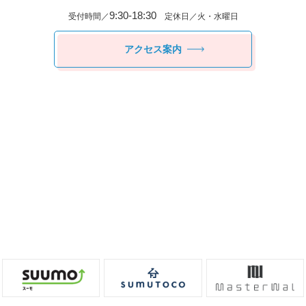
9:30-18:30
受付時間／
定休日／火・水曜日
アクセス案内