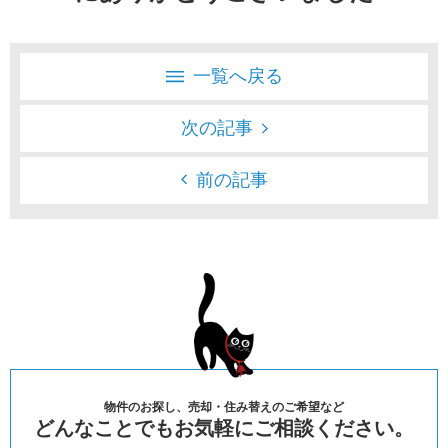
一覧へ戻る
次の記事
前の記事
物件のお探し、売却・住み替えのご希望など
どんなことでもお気軽にご相談ください。