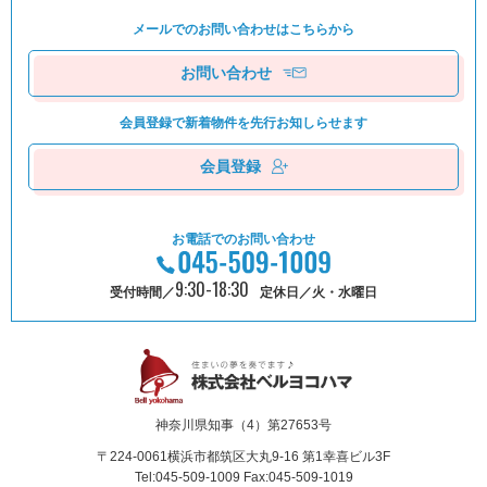
メールでのお問い合わせは
こちらから
お問い合わせ
会員登録で新着物件を
先⾏お知しらせます
会員登録
お電話でのお問い合わせ
9:30-18:30
受付時間／
定休日／火・水曜日
神奈川県知事（4）第27653号
〒224-0061
横浜市都筑区⼤丸9-16 第1幸喜ビル3F
Tel:045-509-1009 Fax:045-509-1019