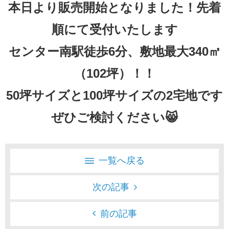
本日より販売開始となりました！先着
順にて受付いたします
センター南駅徒歩6分、敷地最大340㎡
（102坪）！！
50坪サイズと100坪サイズの2宅地です
ぜひご検討ください😸
一覧へ戻る
次の記事
前の記事