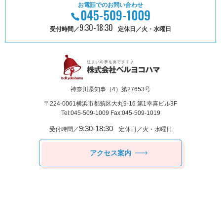
お電話でのお問い合わせ
9:30-18:30
受付時間／
定休日／火・水曜日
神奈川県知事（4）第27653号
〒224-0061
横浜市都筑区⼤丸9-16 第1幸喜ビル3F
Tel:045-509-1009 Fax:045-509-1019
9:30-18:30
受付時間／
定休日／火・水曜日
アクセス案内