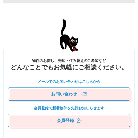
物件のお探し、売却・住み替えのご希望など
どんなことでもお気軽にご相談ください。
メールでのお問い合わせは
こちらから
お問い合わせ
会員登録で新着物件を
先⾏お知しらせます
会員登録