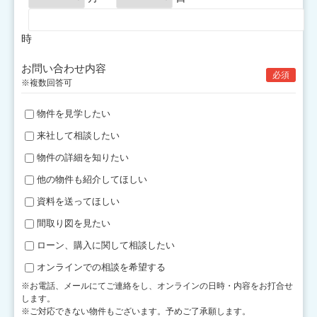
時
お問い合わせ内容
必須
※複数回答可
物件を見学したい
来社して相談したい
物件の詳細を知りたい
他の物件も紹介してほしい
資料を送ってほしい
間取り図を見たい
ローン、購入に関して相談したい
オンラインでの相談を希望する
※お電話、メールにてご連絡をし、オンラインの日時・内容をお打合せ
します。
※ご対応できない物件もございます。予めご了承願します。