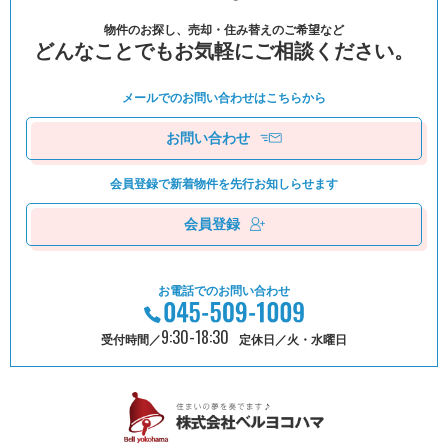
物件のお探し、売却・住み替えのご希望など
どんなことでもお気軽にご相談ください。
メールでのお問い合わせは
こちらから
お問い合わせ
会員登録で新着物件を
先⾏お知しらせます
会員登録
お電話でのお問い合わせ
9:30-18:30
受付時間／
定休日／火・水曜日