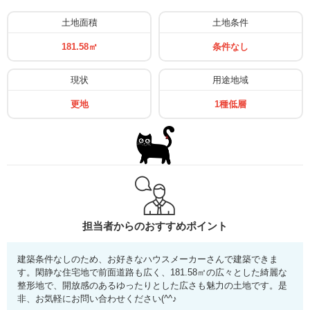
⼟地⾯積
⼟地条件
181.58㎡
条件なし
現状
⽤途地域
更地
1種低層
担当者からのおすすめポイント
建築条件なしのため、お好きなハウスメーカーさんで建築できま
す。閑静な住宅地で前面道路も広く、181.58㎡の広々とした綺麗な
整形地で、開放感のあるゆったりとした広さも魅力の土地です。是
非、お気軽にお問い合わせください(^^♪