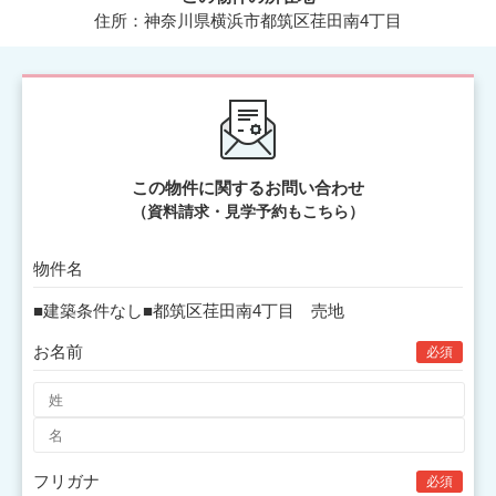
住所：神奈川県横浜市都筑区荏田南4丁目
この物件に関するお問い合わせ
（資料請求・見学予約もこちら）
物件名
お名前
必須
フリガナ
必須