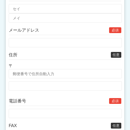
メールアドレス
必須
住所
任意
〒
電話番号
必須
FAX
任意