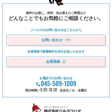
物件のお探し、売却・住み替えのご希望など
どんなことでもお気軽にご相談ください。
メールでのお問い合わせは
こちらから
お問い合わせ
会員登録で新着物件を
先⾏お知しらせます
会員登録
お電話でのお問い合わせ
9:30-18:30
受付時間／
定休日／火・水曜日