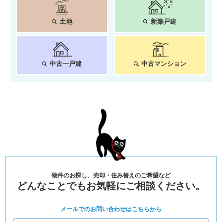
土地
新築戸建
中古一戸建
中古マンション
物件のお探し、売却・住み替えのご希望など
どんなことでもお気軽にご相談ください。
メールでのお問い合わせは
こちらから