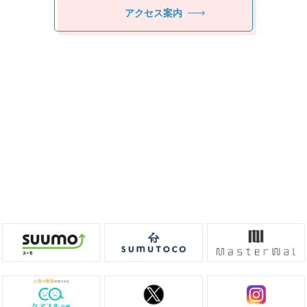
アクセス案内