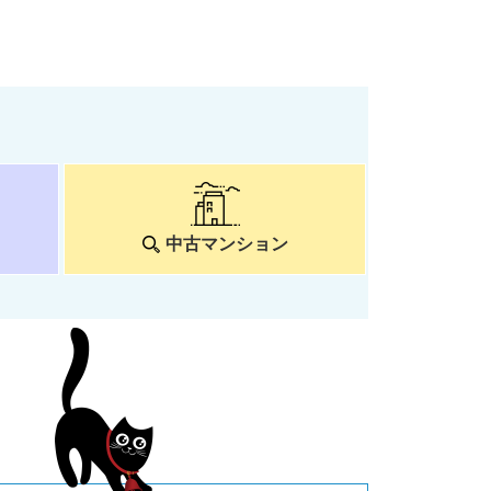
中古マンション