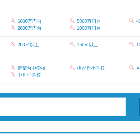
6000万円台
5000万円台
4
2000万円台
1000万円台
200㎡以上
150㎡以上
1
青葉台中学校
榎が丘小学校
中川中学校