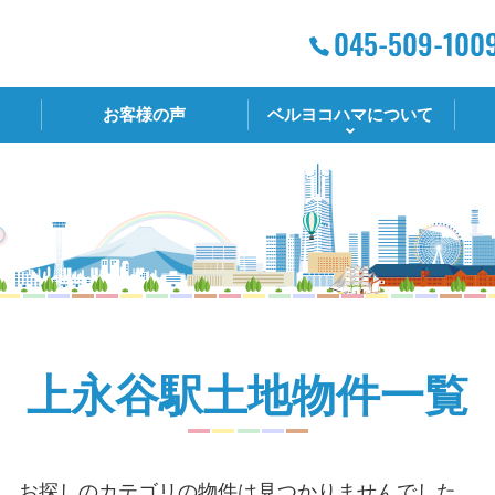
お客様の声
ベルヨコハマについて
上永谷駅土地物件一覧
お探しのカテゴリの物件は見つかりませんでした。