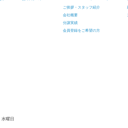
ご挨拶・スタッフ紹介
会社概要
分譲実績
会員登録をご希望の方
水曜日