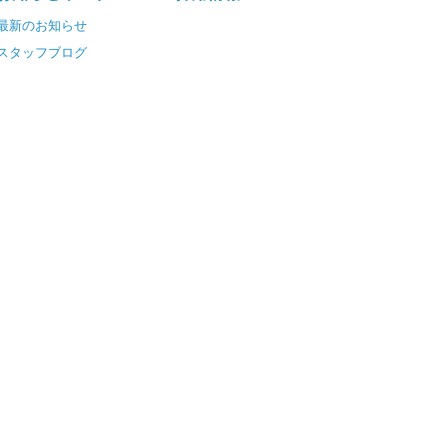
最新のお知らせ
スタッフブログ