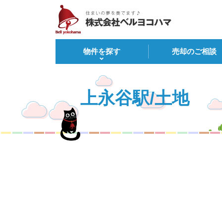
物件を探す
売却のご相談
上永谷駅/土地