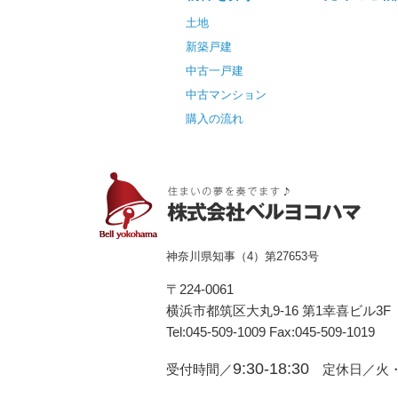
土地
新築戸建
中古一戸建
中古マンション
購入の流れ
神奈川県知事（4）第27653号
〒224-0061
横浜市都筑区⼤丸9-16 第1幸喜ビル3F
Tel:045-509-1009 Fax:045-509-1019
9:30-18:30
受付時間／
定休日／火・