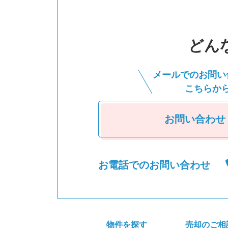
どん
メールでのお問い
こちらか
お問い合わせ
お電話でのお問い合わせ
物件を探す
売却のご相