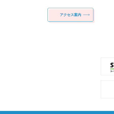
アクセス案内