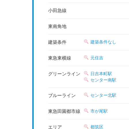
小田急線
東南角地
建築条件なし
建築条件
元住吉
東急東横線
日吉本町駅
グリーンライン
センター南駅
センター北駅
ブルーライン
市が尾駅
東急田園都市線
都筑区
エリア