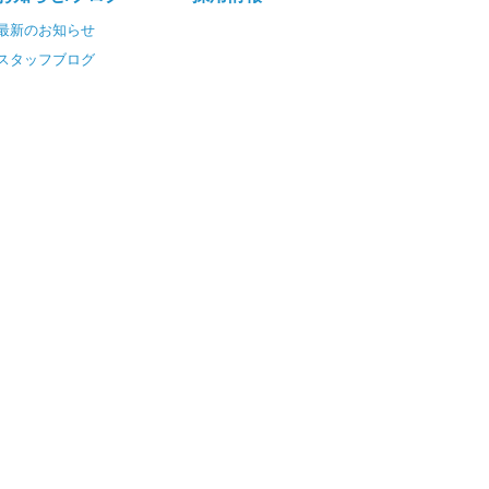
最新のお知らせ
スタッフブログ