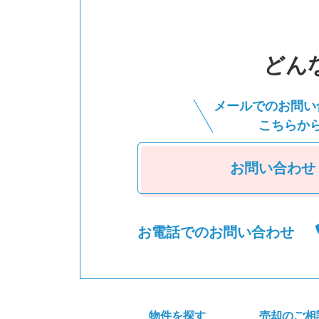
どん
メールでのお問い
こちらか
お問い合わせ
お電話でのお問い合わせ
物件を探す
売却のご相