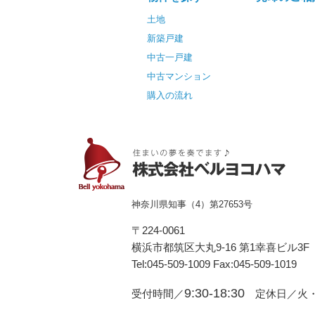
土地
新築戸建
中古一戸建
中古マンション
購入の流れ
神奈川県知事（4）第27653号
〒224-0061
横浜市都筑区⼤丸9-16 第1幸喜ビル3F
Tel:045-509-1009 Fax:045-509-1019
9:30-18:30
受付時間／
定休日／火・