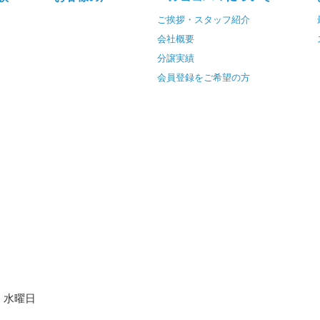
ご挨拶・スタッフ紹介
会社概要
分譲実績
会員登録をご希望の方
水曜日