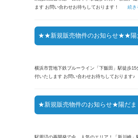
ます お問い合わせお待ちしております！
続き
★★新規販売物件のお知らせ★★陽だ
横浜市営地下鉄ブルーライン「下飯田」駅徒歩15
付いたします お問い合わせお待ちしております♪
★新規販売物件のお知らせ★陽だまりの
駅周辺の再開発で今、人気のエリア！「新川崎」駅徒歩