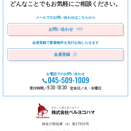
どんなことでもお気軽にご相談ください。
メールでのお問い合わせは
こちらから
お問い合わせ
会員登録で新着物件を
先⾏お知しらせます
会員登録
お電話でのお問い合わせ
9:30-18:30
受付時間／
定休日／火・水曜日
神奈川県知事（4）第27653号