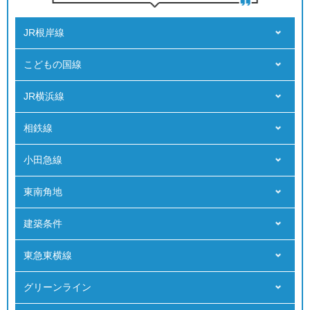
JR根岸線
こどもの国線
JR横浜線
相鉄線
小田急線
東南角地
建築条件
東急東横線
グリーンライン