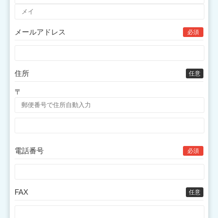
メールアドレス
必須
住所
任意
〒
電話番号
必須
FAX
任意