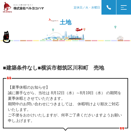
定休日／火・水曜日
土地
■建築条件なし■横浜市都筑区川和町 売地
【夏季休暇のお知らせ】
誠に勝手ながら、当社は 8月12日（水）～8月19日（水） の期間を
夏季休暇とさせていただきます。
期間中のお問い合わせにつきましては、 休暇明けより順次ご対応
いたします。
ご不便をおかけいたしますが、何卒ご了承くださいますようお願い
申し上げます。