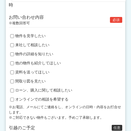
時
お問い合わせ内容
必須
※複数回答可
物件を見学したい
来社して相談したい
物件の詳細を知りたい
他の物件も紹介してほしい
資料を送ってほしい
間取り図を見たい
ローン、購入に関して相談したい
オンラインでの相談を希望する
※お電話、メールにてご連絡をし、オンラインの日時・内容をお打合せ
します。
※ご対応できない物件もございます。予めご了承願します。
引越のご予定
任意