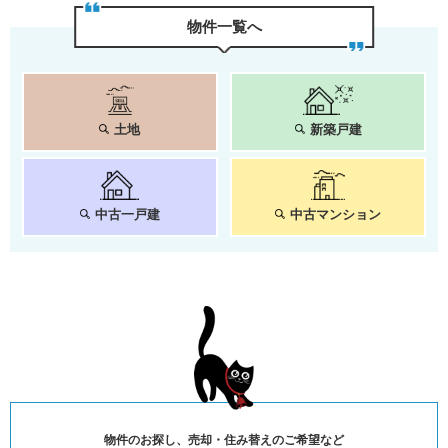
物件⼀覧へ
土地
新築戸建
中古一戸建
中古マンション
物件のお探し、売却・住み替えのご希望など