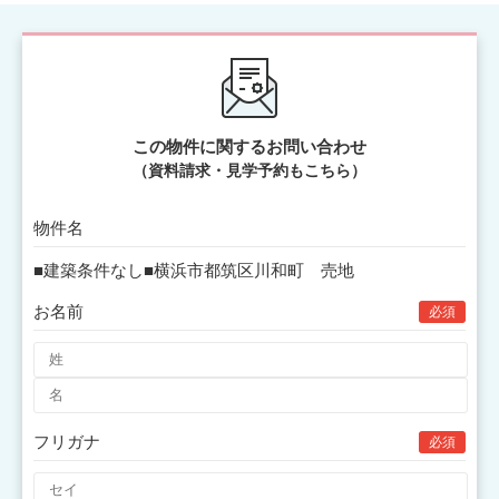
この物件に関するお問い合わせ
（資料請求・見学予約もこちら）
物件名
お名前
必須
フリガナ
必須