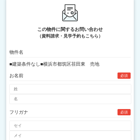
この物件に関するお問い合わせ
（資料請求・見学予約もこちら）
物件名
お名前
必須
フリガナ
必須