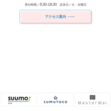
9:30-18:30
受付時間／
定休日／火・水曜日
アクセス案内