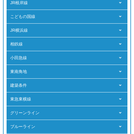
JR根岸線
こどもの国線
JR横浜線
相鉄線
小田急線
東南角地
建築条件
東急東横線
グリーンライン
ブルーライン