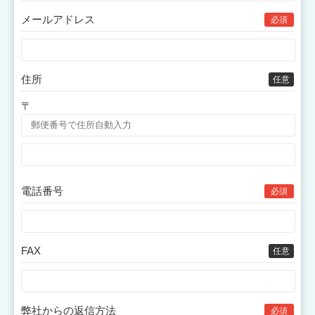
メールアドレス
必須
住所
任意
〒
電話番号
必須
FAX
任意
弊社からの返信方法
必須