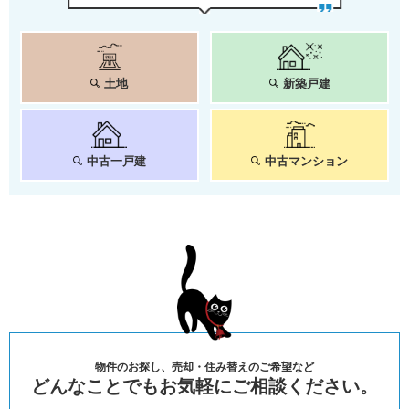
土地
新築戸建
中古一戸建
中古マンション
物件のお探し、売却・住み替えのご希望など
どんなことでもお気軽にご相談ください。