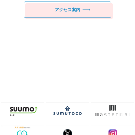
アクセス案内