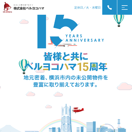
定休日／火・水曜日