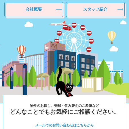
会社概要
スタッフ紹介
物件のお探し、売却・住み替えのご希望など
どんなことでもお気軽にご相談ください。
メールでのお問い合わせは
こちらから