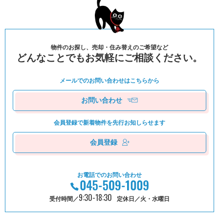
物件のお探し、売却・住み替えのご希望など
どんなことでもお気軽にご相談ください。
メールでのお問い合わせは
こちらから
お問い合わせ
会員登録で新着物件を
先⾏お知しらせます
会員登録
お電話でのお問い合わせ
9:30-18:30
受付時間／
定休日／火・水曜日