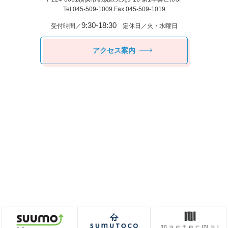
Tel:045-509-1009 Fax:045-509-1019
9:30-18:30
受付時間／
定休日／火・水曜日
アクセス案内