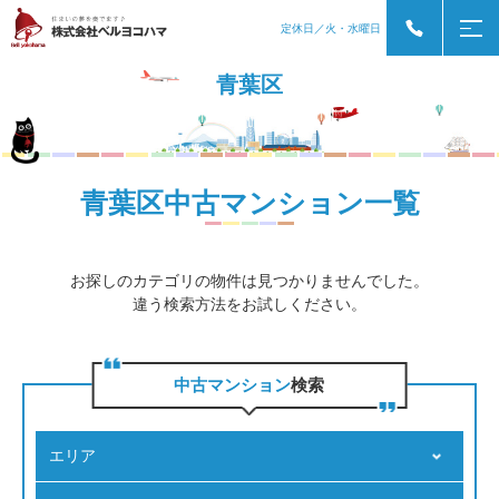
定休日／火・水曜日
青葉区
青葉区中古マンション一覧
お探しのカテゴリの物件は見つかりませんでした。
違う検索方法をお試しください。
中古マンション
検索
エリア