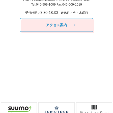
Tel:045-509-1009 Fax:045-509-1019
9:30-18:30
受付時間／
定休日／火・水曜日
アクセス案内