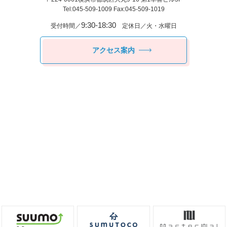
Tel:045-509-1009 Fax:045-509-1019
9:30-18:30
受付時間／
定休日／火・水曜日
アクセス案内