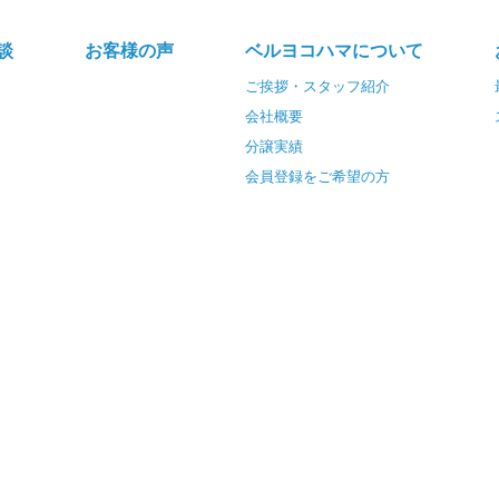
談
お客様の声
ベルヨコハマについて
ご挨拶・スタッフ紹介
会社概要
分譲実績
会員登録をご希望の方