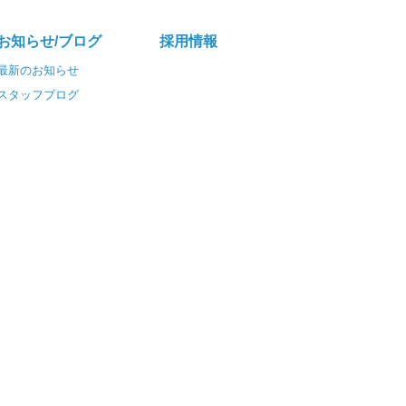
お知らせ/ブログ
採⽤情報
最新のお知らせ
スタッフブログ