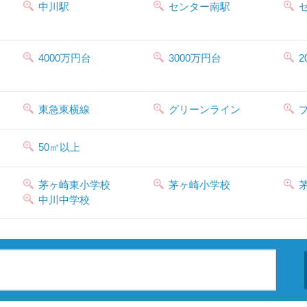
中川駅
センター南駅
4000万円台
3000万円台
2
東急東横線
グリーンライン
50㎡以上
茅ヶ崎東小学校
茅ヶ崎小学校
中川中学校