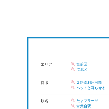
宮前区
エリア
港北区
２路線利用可能
特徴
ペットと暮らせる
たまプラーザ
駅名
青葉台駅