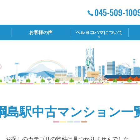
お客様の声
ベルヨコハマについて
綱島駅中古マンション一
お探しのカテゴリの物件は見つかりませんでした。