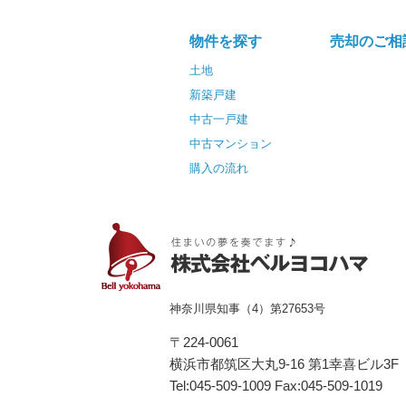
物件を探す
売却のご相
土地
新築戸建
中古一戸建
中古マンション
購入の流れ
神奈川県知事（4）第27653号
〒224-0061
横浜市都筑区⼤丸9-16 第1幸喜ビル3F
Tel:045-509-1009 Fax:045-509-1019