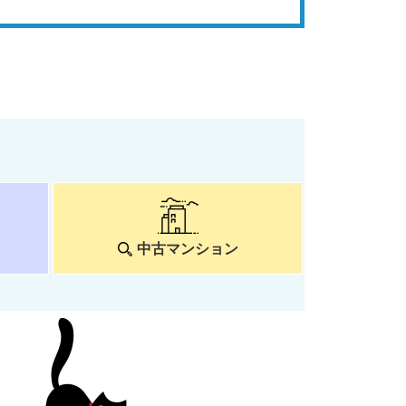
中古マンション