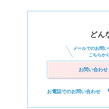
どん
メールでのお問い
こちらか
お問い合わせ
お電話でのお問い合わせ