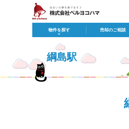
物件を探す
売却のご相談
綱島駅