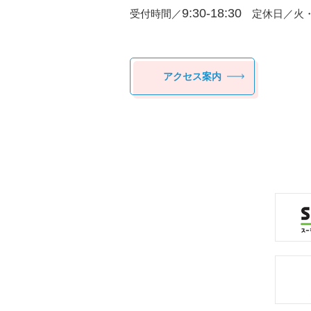
9:30-18:30
受付時間／
定休日／火・
アクセス案内