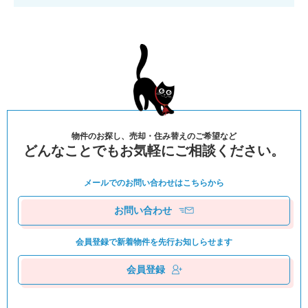
物件のお探し、売却・住み替えのご希望など
どんなことでもお気軽にご相談ください。
メールでのお問い合わせは
こちらから
お問い合わせ
会員登録で新着物件を
先⾏お知しらせます
会員登録