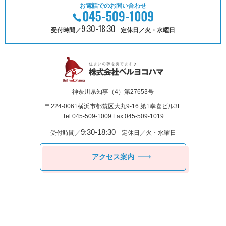
お電話でのお問い合わせ
9:30-18:30
受付時間／
定休日／火・水曜日
神奈川県知事（4）第27653号
〒224-0061
横浜市都筑区⼤丸9-16 第1幸喜ビル3F
Tel:045-509-1009 Fax:045-509-1019
9:30-18:30
受付時間／
定休日／火・水曜日
アクセス案内