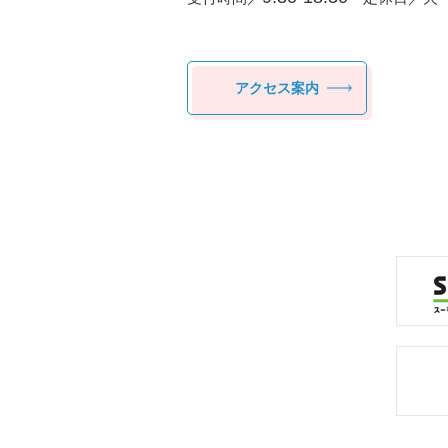
アクセス案内