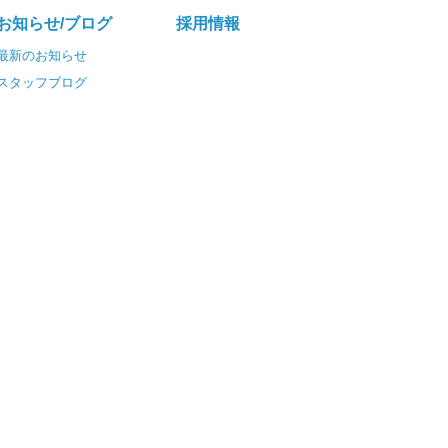
お知らせ/ブログ
採⽤情報
最新のお知らせ
スタッフブログ