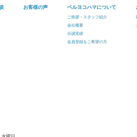
談
お客様の声
ベルヨコハマについて
ご挨拶・スタッフ紹介
会社概要
分譲実績
会員登録をご希望の方
水曜日