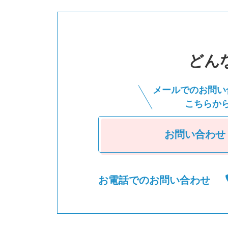
どん
メールでのお問い
こちらか
お問い合わせ
お電話でのお問い合わせ