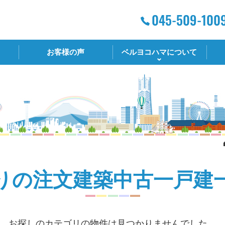
お客様の声
ベルヨコハマについて
りの注文建築中古一戸建
お探しのカテゴリの物件は見つかりませんでした。