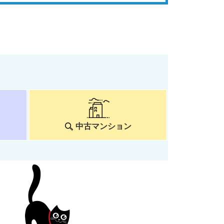
中古マンション