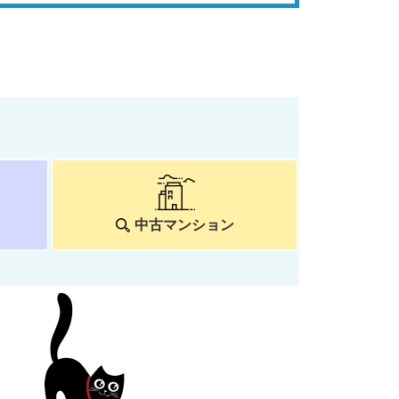
中古マンション