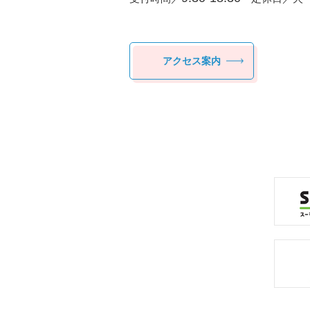
アクセス案内