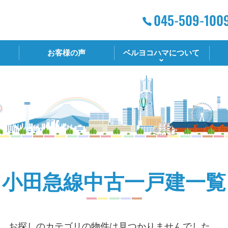
お客様の声
ベルヨコハマについて
小田急線中古一戸建一覧
お探しのカテゴリの物件は見つかりませんでした。