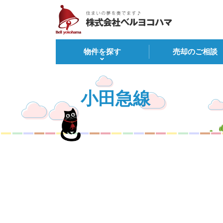
物件を探す
売却のご相談
小田急線