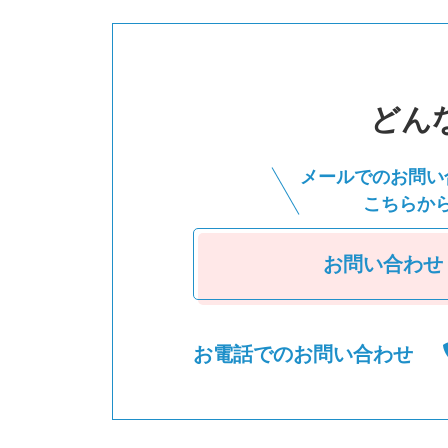
どん
メールでのお問い
こちらか
お問い合わせ
お電話でのお問い合わせ