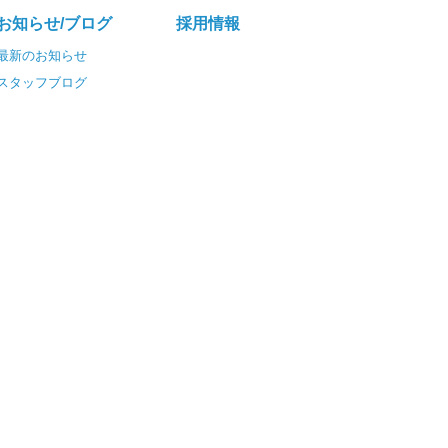
お知らせ/ブログ
採⽤情報
最新のお知らせ
スタッフブログ