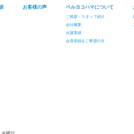
談
お客様の声
ベルヨコハマについて
ご挨拶・スタッフ紹介
会社概要
分譲実績
会員登録をご希望の方
水曜日