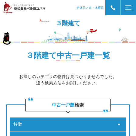
定休日／火・水曜日
３階建て
３階建て中古一戸建一覧
お探しのカテゴリの物件は見つかりませんでした。
違う検索方法をお試しください。
中古一戸建
検索
特徴