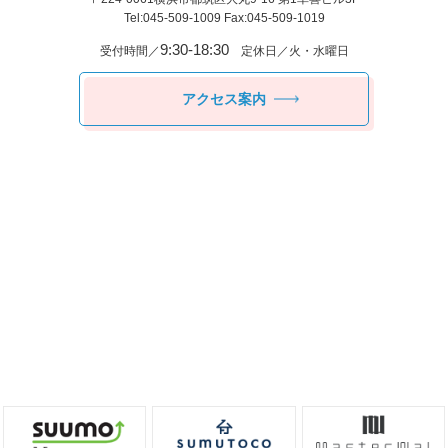
Tel:045-509-1009 Fax:045-509-1019
9:30-18:30
受付時間／
定休日／火・水曜日
アクセス案内