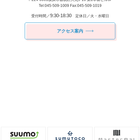
Tel:045-509-1009 Fax:045-509-1019
9:30-18:30
受付時間／
定休日／火・水曜日
アクセス案内