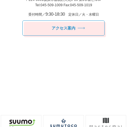
Tel:045-509-1009 Fax:045-509-1019
9:30-18:30
受付時間／
定休日／火・水曜日
アクセス案内