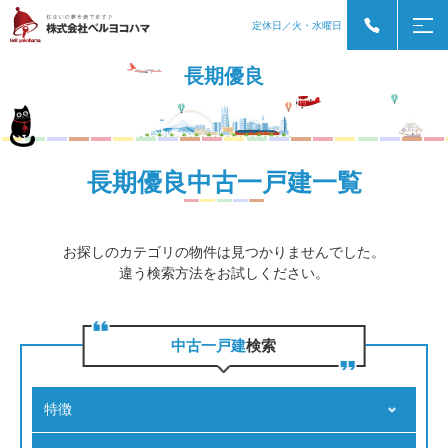
定休日／火・水曜日
長期優良
長期優良中古一戸建一覧
お探しのカテゴリの物件は見つかりませんでした。
違う検索方法をお試しください。
中古一戸建
検索
特徴