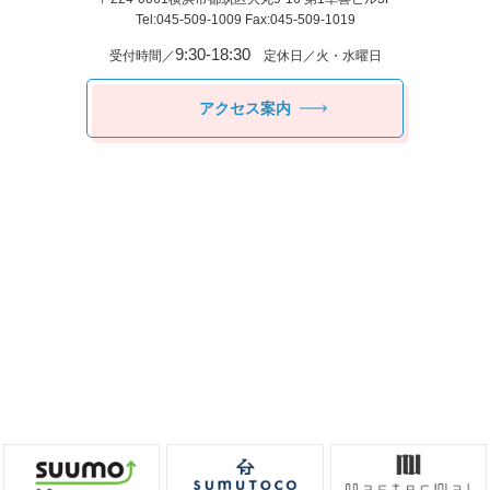
Tel:045-509-1009 Fax:045-509-1019
9:30-18:30
受付時間／
定休日／火・水曜日
アクセス案内