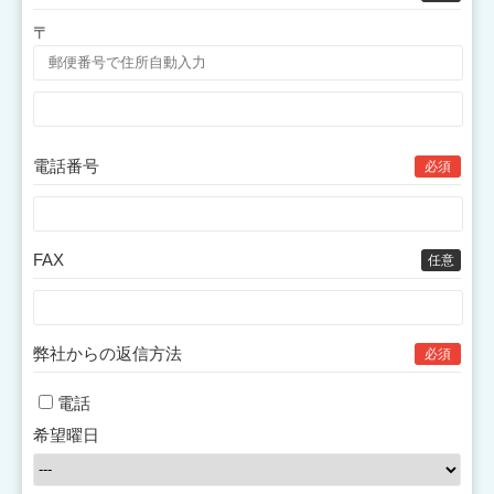
〒
電話番号
必須
FAX
任意
弊社からの返信方法
必須
電話
希望曜日