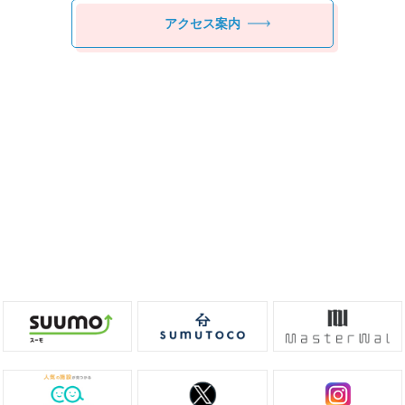
アクセス案内