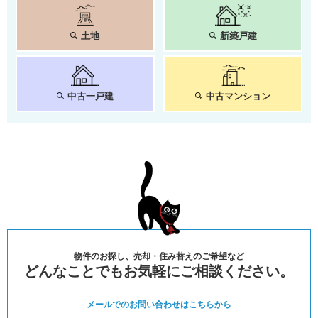
土地
新築戸建
中古一戸建
中古マンション
物件のお探し、売却・住み替えのご希望など
どんなことでもお気軽にご相談ください。
メールでのお問い合わせは
こちらから