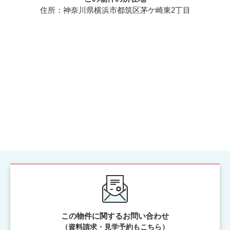
住所：神奈川県横浜市都筑区茅ケ崎東2丁目
この物件に関するお問い合わせ
（資料請求・見学予約もこちら）