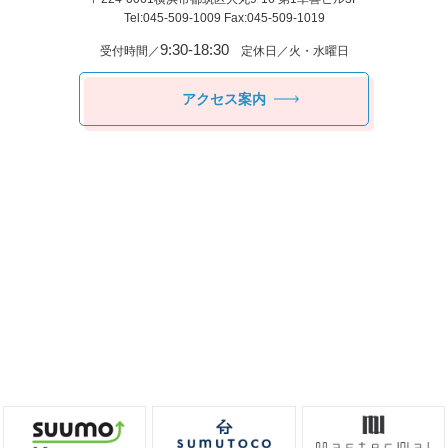
Tel:045-509-1009 Fax:045-509-1019
9:30-18:30
受付時間／
定休日／火・水曜日
アクセス案内