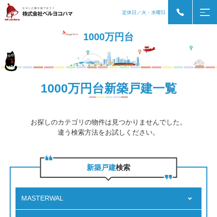
定休日／火・水曜日
1000万円台
1000万円台新築戸建一覧
お探しのカテゴリの物件は見つかりませんでした。
違う検索方法をお試しください。
新築戸建
検索
MASTERWAL