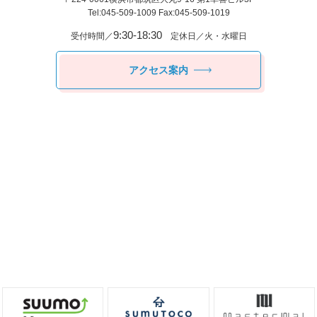
Tel:045-509-1009 Fax:045-509-1019
9:30-18:30
受付時間／
定休日／火・水曜日
アクセス案内