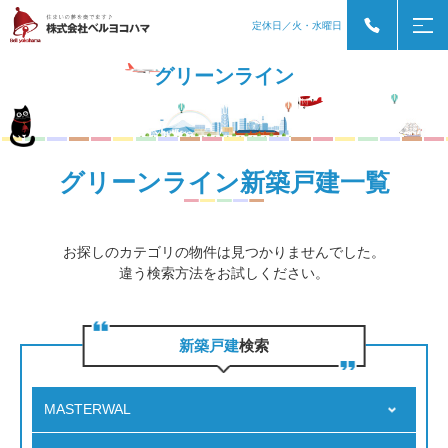
定休日／火・水曜日
グリーンライン
グリーンライン新築戸建一覧
お探しのカテゴリの物件は見つかりませんでした。
違う検索方法をお試しください。
新築戸建
検索
MASTERWAL