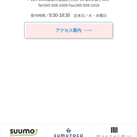
Tel:045-509-1009 Fax:045-509-1019
9:30-18:30
受付時間／
定休日／火・水曜日
アクセス案内