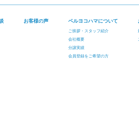
談
お客様の声
ベルヨコハマについて
ご挨拶・スタッフ紹介
会社概要
分譲実績
会員登録をご希望の方