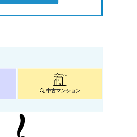
中古マンション