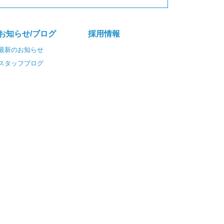
お知らせ/ブログ
採⽤情報
最新のお知らせ
スタッフブログ