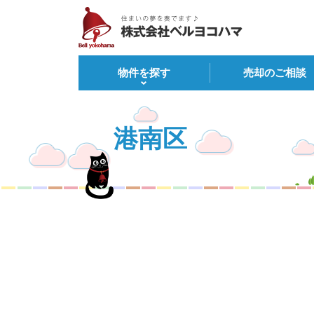
物件を探す
売却のご相談
港南区