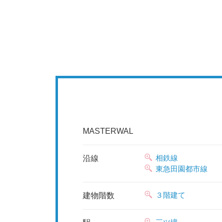
MASTERWAL
相鉄線
沿線
東急田園都市線
３階建て
建物階数