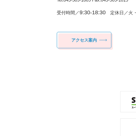
9:30-18:30
受付時間／
定休日／火・
アクセス案内