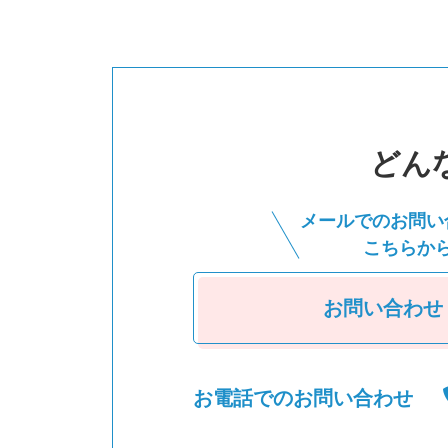
どん
メールでのお問い
こちらか
お問い合わせ
お電話でのお問い合わせ