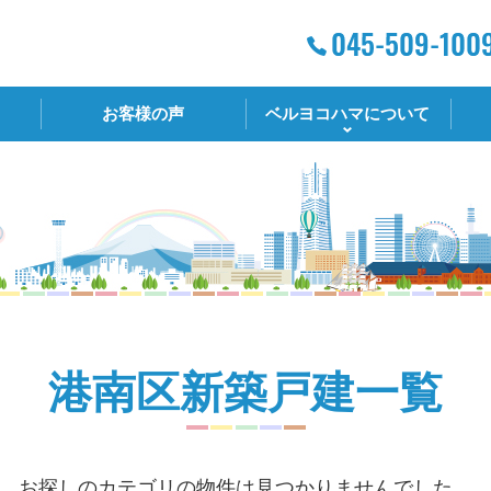
お客様の声
ベルヨコハマについて
港南区新築戸建一覧
お探しのカテゴリの物件は見つかりませんでした。