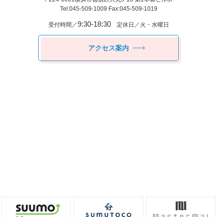
Tel:045-509-1009 Fax:045-509-1019
9:30-18:30
受付時間／
定休日／火・水曜日
アクセス案内