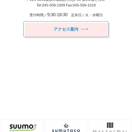
Tel:045-509-1009 Fax:045-509-1019
9:30-18:30
受付時間／
定休日／火・水曜日
アクセス案内